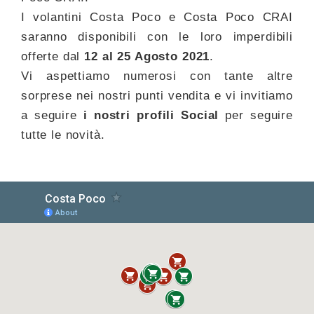
I volantini Costa Poco e Costa Poco CRAI
saranno disponibili con le loro imperdibili
offerte dal
12 al 25 Agosto 2021
.
Vi aspettiamo numerosi con tante altre
sorprese nei nostri punti vendita e vi invitiamo
a seguire
i nostri profili Social
per seguire
tutte le novità.