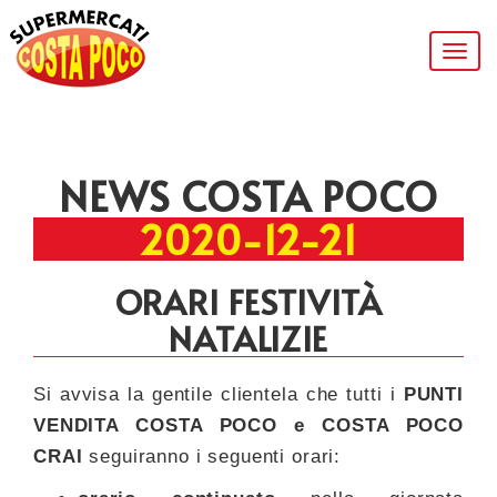
Togg
navig
NEWS COSTA POCO
2020-12-21
ORARI FESTIVITÀ
NATALIZIE
Si avvisa la gentile clientela che tutti i
PUNTI
VENDITA COSTA POCO e COSTA POCO
CRAI
seguiranno i seguenti orari: