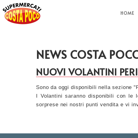
HOME
NEWS COSTA POC
NUOVI VOLANTINI PER
Sono da oggi disponibili nella sezione 
I Volantini saranno disponibili con le
sorprese nei nostri punti vendita e vi in