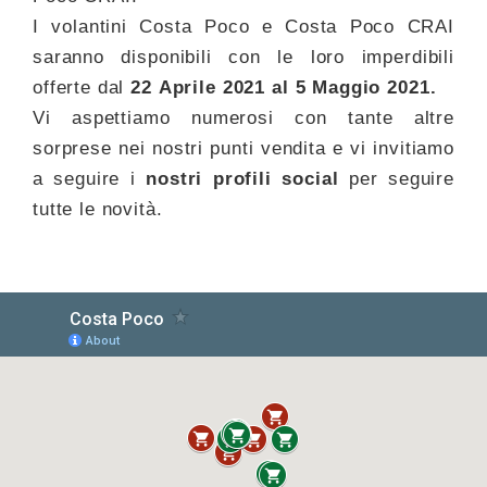
I volantini Costa Poco e Costa Poco CRAI
saranno disponibili con le loro imperdibili
offerte dal
22 Aprile 2021 al 5 Maggio 2021.
Vi aspettiamo numerosi con tante altre
sorprese nei nostri punti vendita e vi invitiamo
a seguire i
nostri profili social
per seguire
tutte le novità.