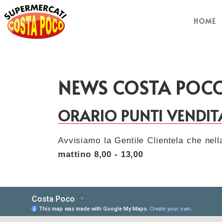
HOME
NEWS COSTA POC
ORARIO PUNTI VENDIT
Avvisiamo la Gentile Clientela che nell
mattino 8,00 - 13,00