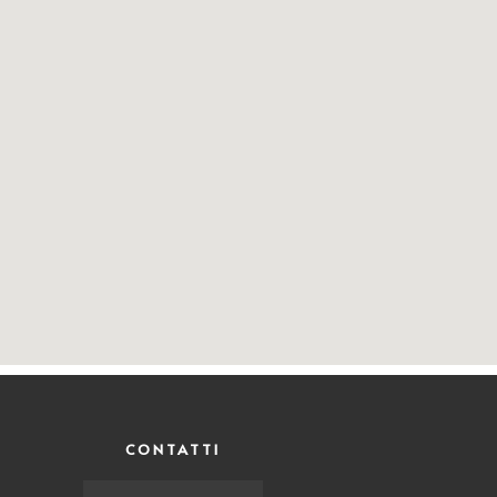
CONTATTI