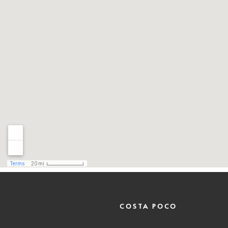
COSTA POCO