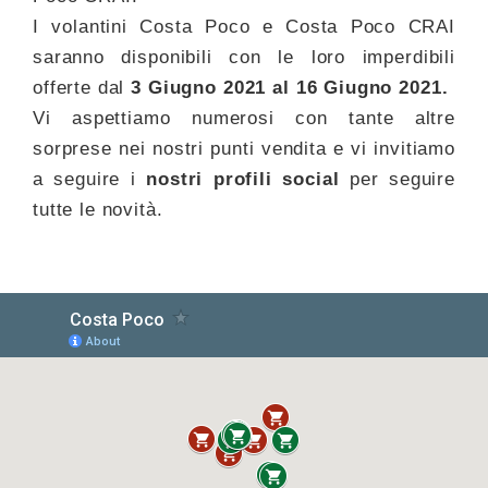
I volantini Costa Poco e Costa Poco CRAI
saranno disponibili con le loro imperdibili
offerte dal
3 Giugno
2021 al 16 Giugno 2021.
Vi aspettiamo numerosi con tante altre
sorprese nei nostri punti vendita e vi invitiamo
a seguire i
nostri profili social
per seguire
tutte le novità.